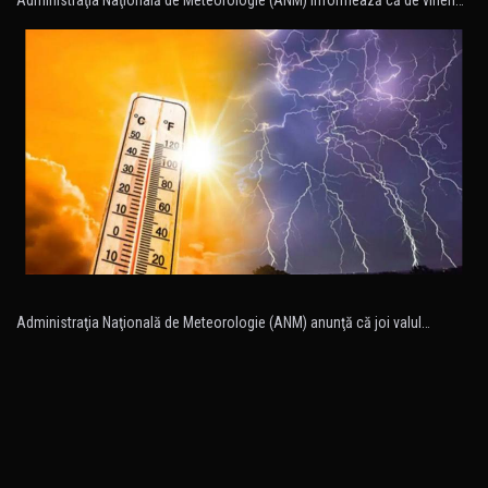
Administraţia Naţională de Meteorologie (ANM) anunţă că joi valul…