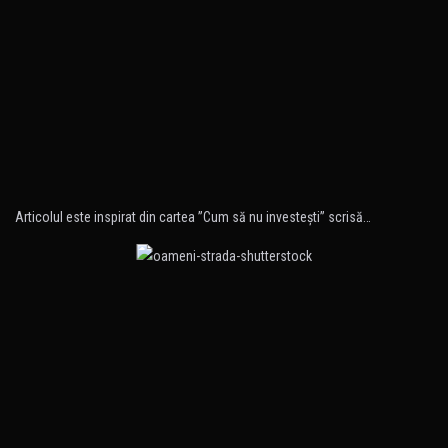
Articolul este inspirat din cartea ”Cum să nu investeşti” scrisă…