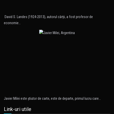
David S. Landes (1924-2013), autorul cărţii, a fost profesor de
economie…
Javier Milei este ştiutor de carte, este de departe, primul lucru care…
Link-uri utile