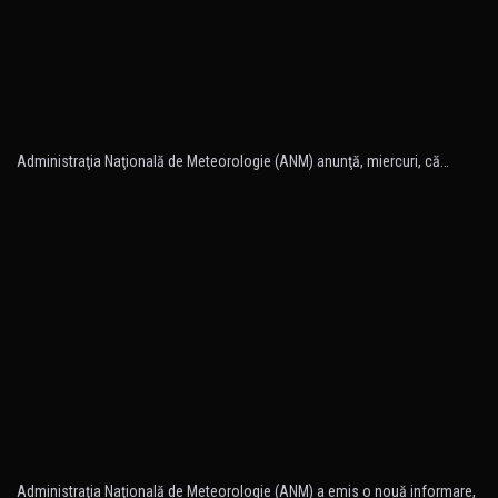
Administraţia Naţională de Meteorologie (ANM) anunţă, miercuri, că…
Administraţia Naţională de Meteorologie (ANM) a emis o nouă informare,