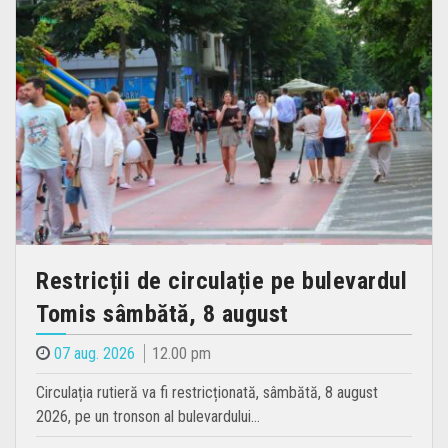
Restricții de circulație pe bulevardul
Tomis sâmbătă, 8 august
07 aug. 2026
12.00 pm
Circulația rutieră va fi restricționată, sâmbătă, 8 august
2026, pe un tronson al bulevardului…