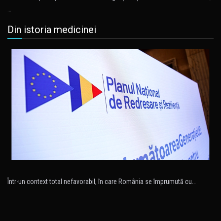
…
Din istoria medicinei
Într-un context total nefavorabil, în care România se împrumută cu…