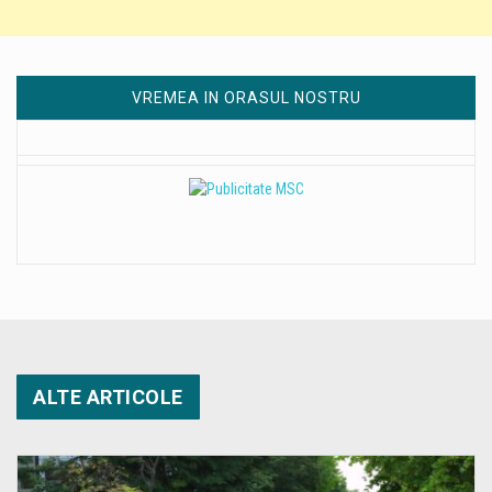
VREMEA IN ORASUL NOSTRU
ALTE ARTICOLE