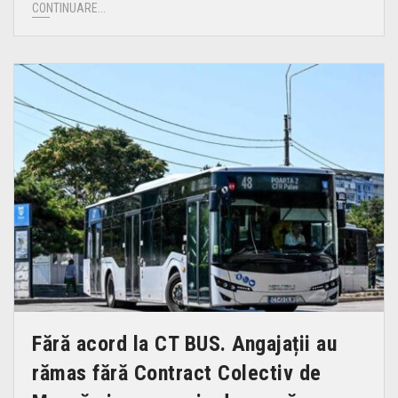
CONTINUARE...
Fără acord la CT BUS. Angajații au
rămas fără Contract Colectiv de