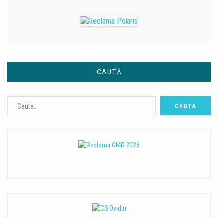
CAUTĂ