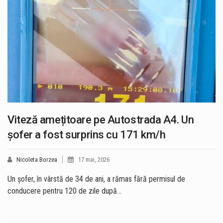
Viteză amețitoare pe Autostrada A4. Un
șofer a fost surprins cu 171 km/h
Nicoleta Borzea
17 mai, 2026
Un șofer, în vârstă de 34 de ani, a rămas fără permisul de
conducere pentru 120 de zile după…