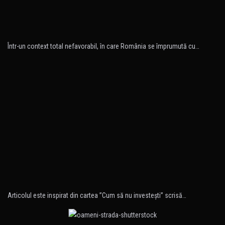
Într-un context total nefavorabil, în care România se împrumută cu…
Articolul este inspirat din cartea ”Cum să nu investeşti” scrisă…