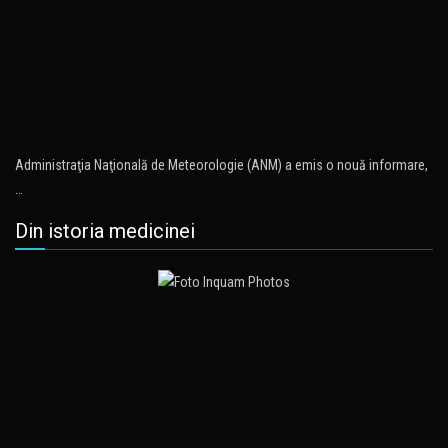
Administraţia Naţională de Meteorologie (ANM) a emis o nouă informare,
…
Din istoria medicinei