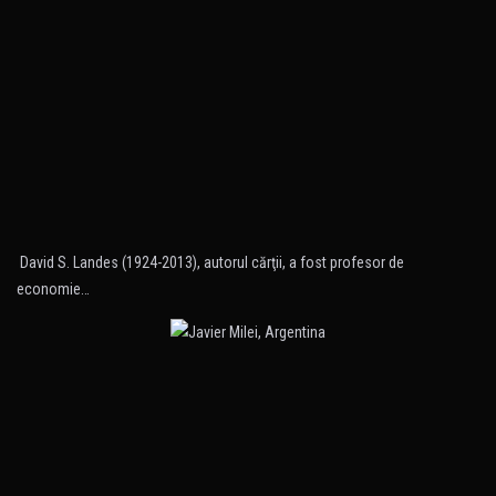
David S. Landes (1924-2013), autorul cărţii, a fost profesor de
economie…