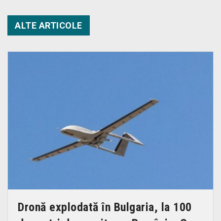
ALTE ARTICOLE
Dronă explodată în Bulgaria, la 100