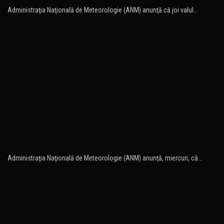
Administraţia Naţională de Meteorologie (ANM) anunţă că joi valul…
Administraţia Naţională de Meteorologie (ANM) anunţă, miercuri, că…