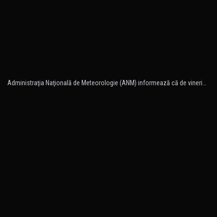
Administraţia Naţională de Meteorologie (ANM) informează că de vineri…