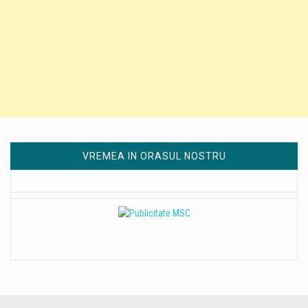
VREMEA IN ORASUL NOSTRU