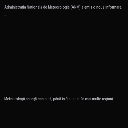
Administraţia Naţională de Meteorologie (ANM) a emis o nouă informare,
…
Meteorologii anunţă caniculă, până în 9 august, în mai multe regiuni…