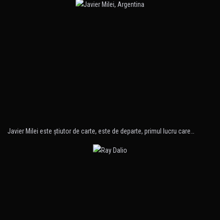
Javier Milei este ştiutor de carte, este de departe, primul lucru care…