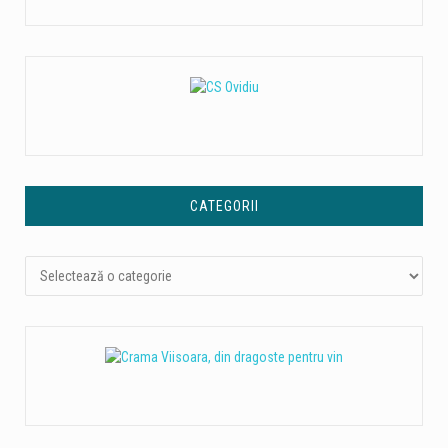
CATEGORII
Categorii