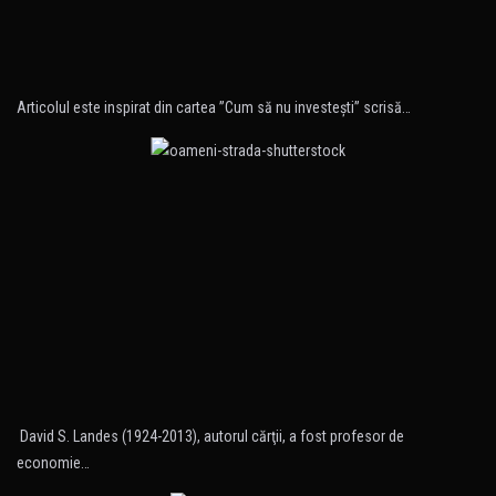
Articolul este inspirat din cartea ”Cum să nu investeşti” scrisă…
David S. Landes (1924-2013), autorul cărţii, a fost profesor de
economie…