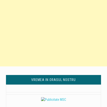
VREMEA IN ORASUL NOSTRU