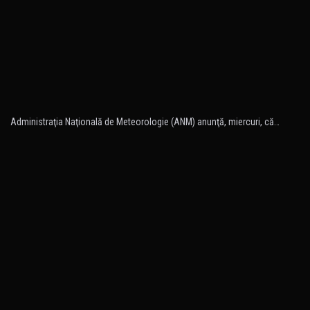
Administraţia Naţională de Meteorologie (ANM) anunţă, miercuri, că…