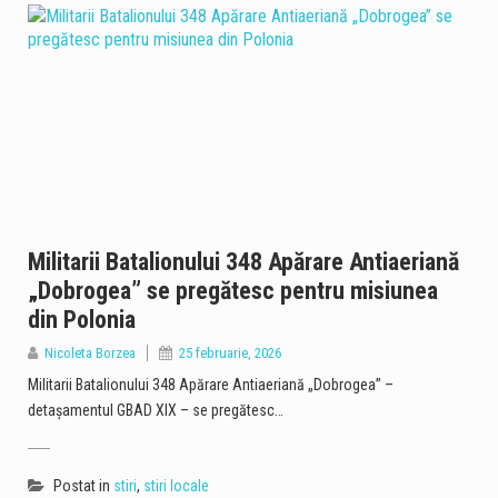
Militarii Batalionului 348 Apărare Antiaeriană
„Dobrogea” se pregătesc pentru misiunea
din Polonia
Nicoleta Borzea
25 februarie, 2026
Militarii Batalionului 348 Apărare Antiaeriană „Dobrogea” –
detașamentul GBAD XIX – se pregătesc…
Postat in
stiri
,
stiri locale