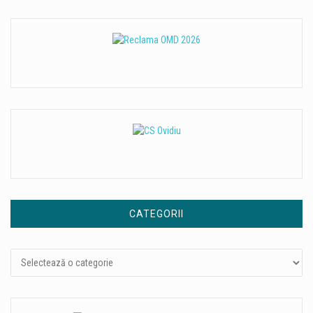
CATEGORII
Categorii