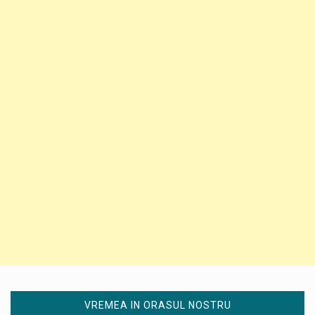
VREMEA IN ORASUL NOSTRU