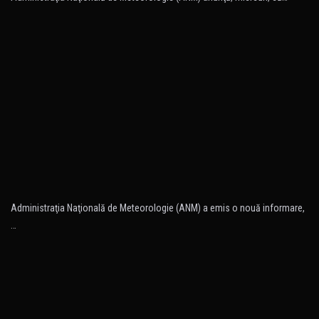
Administraţia Naţională de Meteorologie (ANM) a emis o nouă informare,
…