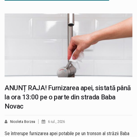
ANUNȚ RAJA! Furnizarea apei, sistată până
la ora 13:00 pe o parte din strada Baba
Novac
Nicoleta Borzea
6 iul., 2026
Se întrerupe furnizarea apei potabile pe un tronson al străzii Baba