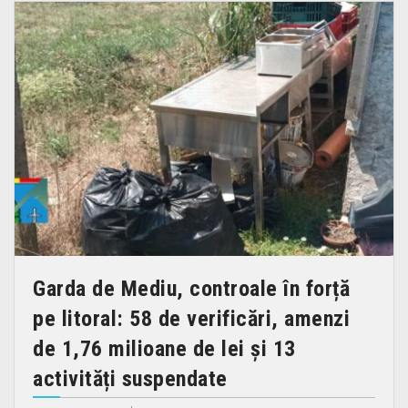
Garda de Mediu, controale în forță
pe litoral: 58 de verificări, amenzi
de 1,76 milioane de lei și 13
activități suspendate