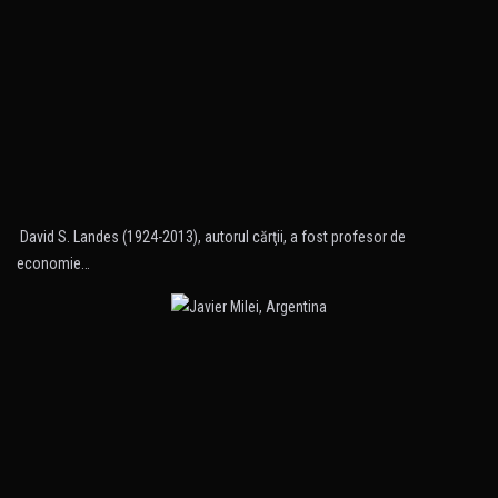
David S. Landes (1924-2013), autorul cărţii, a fost profesor de
economie…