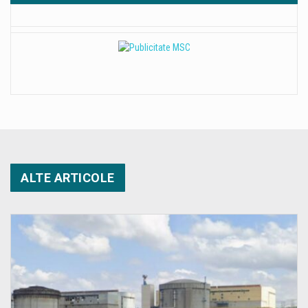
ALTE ARTICOLE