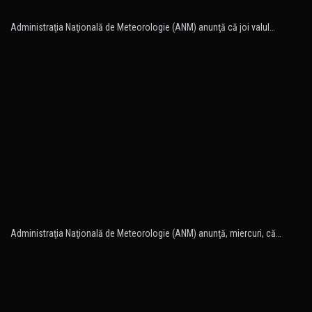
Administraţia Naţională de Meteorologie (ANM) anunţă că joi valul…
Administraţia Naţională de Meteorologie (ANM) anunţă, miercuri, că…