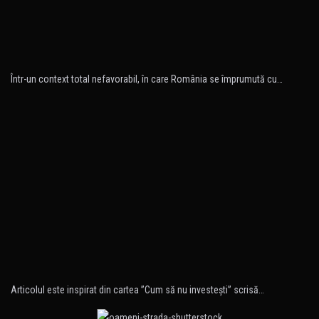
Într-un context total nefavorabil, în care România se împrumută cu…
Articolul este inspirat din cartea ”Cum să nu investeşti” scrisă…