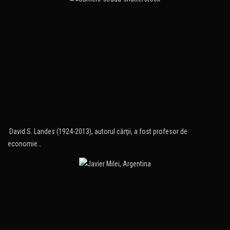
David S. Landes (1924-2013), autorul cărţii, a fost profesor de
economie…