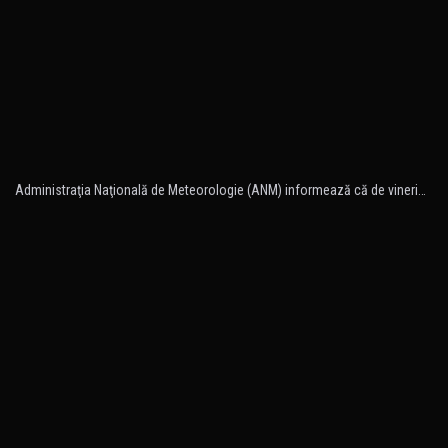
Administraţia Naţională de Meteorologie (ANM) informează că de vineri…