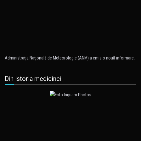
Administraţia Naţională de Meteorologie (ANM) a emis o nouă informare,
…
Din istoria medicinei