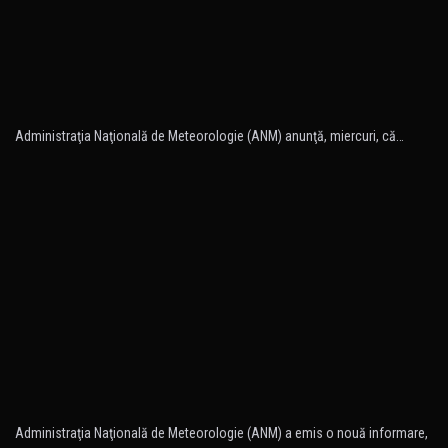
Administraţia Naţională de Meteorologie (ANM) anunţă, miercuri, că…
Administraţia Naţională de Meteorologie (ANM) a emis o nouă informare,