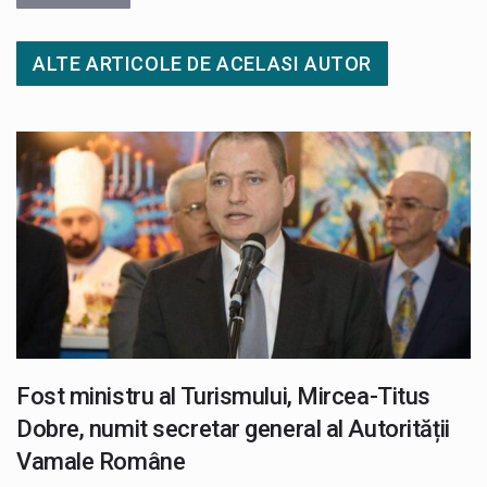
ALTE ARTICOLE DE ACELASI AUTOR
Fost ministru al Turismului, Mircea-Titus
Dobre, numit secretar general al Autorității
Vamale Române