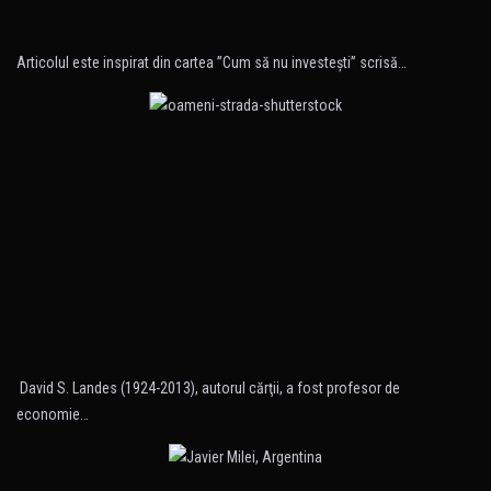
Articolul este inspirat din cartea ”Cum să nu investeşti” scrisă…
David S. Landes (1924-2013), autorul cărţii, a fost profesor de
economie…