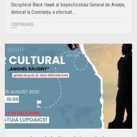
Elicopterul Black Hawk al Inspectoratului General de Aviație,
dislocat la Constanța, a efectuat…
CONTINUARE...