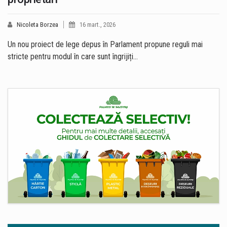
Nicoleta Borzea
16 mart., 2026
Un nou proiect de lege depus în Parlament propune reguli mai
stricte pentru modul în care sunt îngrijiți…