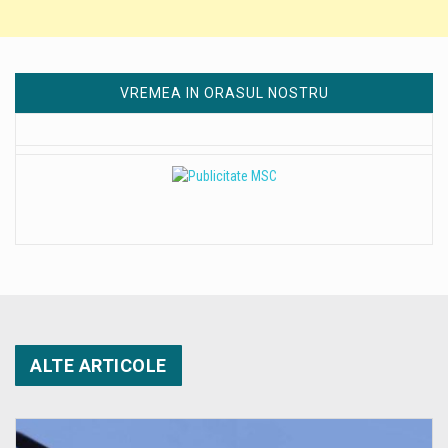
VREMEA IN ORASUL NOSTRU
ALTE ARTICOLE