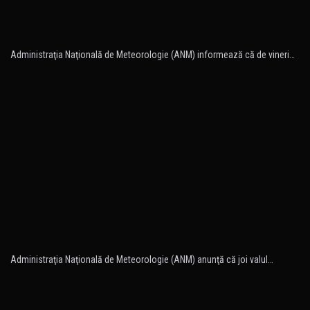
Administraţia Naţională de Meteorologie (ANM) informează că de vineri…
Administraţia Naţională de Meteorologie (ANM) anunţă că joi valul…