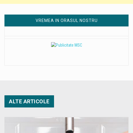
VREMEA IN ORASUL NOSTRU
ALTE ARTICOLE