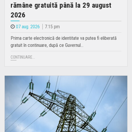
rămâne gratuită până la 29 august
2026
07 aug. 2026
7.15 pm
Prima carte electronică de identitate va putea fi eliberată
gratuit în continuare, după ce Guvernul…
CONTINUARE...