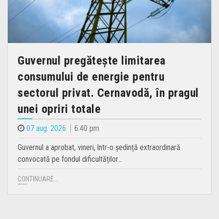
Guvernul pregătește limitarea
consumului de energie pentru
sectorul privat. Cernavodă, în pragul
unei opriri totale
07 aug. 2026
6.40 pm
Guvernul a aprobat, vineri, într-o ședință extraordinară
convocată pe fondul dificultăților…
CONTINUARE...