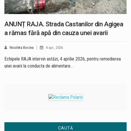
ANUNȚ RAJA. Strada Castanilor din Agigea
a rămas fără apă din cauza unei avarii
Nicoleta Borzea
4 apr., 2026
Echipele RAJA intervin astăzi, 4 aprilie 2026, pentru remedierea
unei avarii la conducta de alimentare…
CAUTĂ