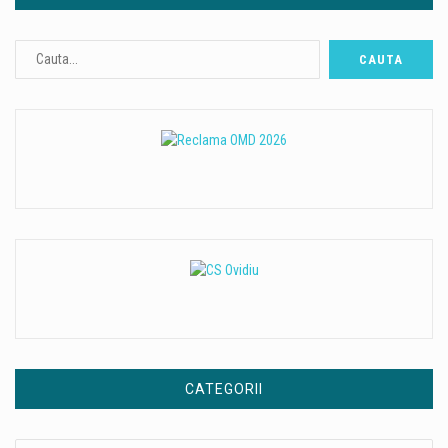
CATEGORII
Categorii