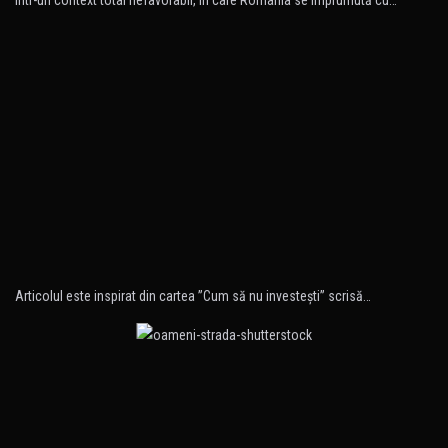
Articolul este inspirat din cartea ”Cum să nu investeşti” scrisă…