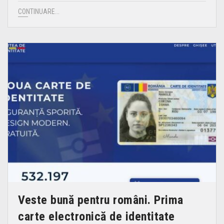
CONTINUARE...
Veste bună pentru români. Prima
carte electronică de identitate