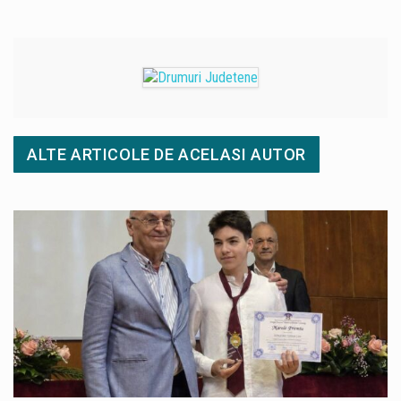
ALTE ARTICOLE DE ACELASI AUTOR