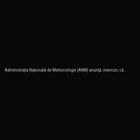
Administraţia Naţională de Meteorologie (ANM) anunţă, miercuri, că…