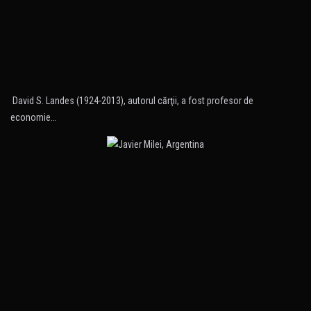
David S. Landes (1924-2013), autorul cărţii, a fost profesor de
economie…