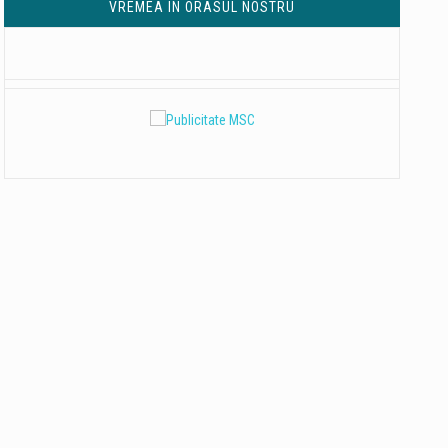
VREMEA IN ORASUL NOSTRU