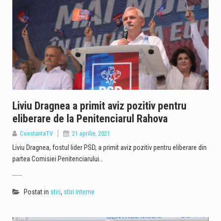
Liviu Dragnea a primit aviz pozitiv pentru
eliberare de la Penitenciarul Rahova
ConstantaTV
21 aprilie, 2021
Liviu Dragnea, fostul lider PSD, a primit aviz pozitiv pentru eliberare din
partea Comisiei Penitenciarului…
Postat in
stiri
,
stiri interne