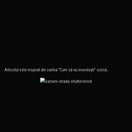
Articolul este inspirat din cartea ”Cum să nu investeşti” scrisă…