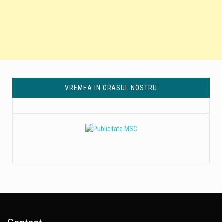
VREMEA IN ORASUL NOSTRU