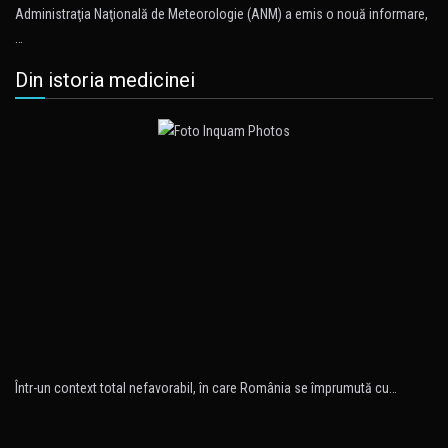
Administraţia Naţională de Meteorologie (ANM) a emis o nouă informare,
…
Din istoria medicinei
Într-un context total nefavorabil, în care România se împrumută cu…