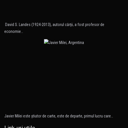
David S. Landes (1924-2013), autorul cărţii, a fost profesor de
economie…
Javier Milei este ştiutor de carte, este de departe, primul lucru care…