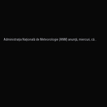
Administraţia Naţională de Meteorologie (ANM) anunţă, miercuri, că…