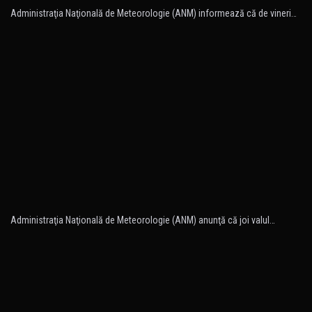
Administraţia Naţională de Meteorologie (ANM) informează că de vineri…
Administraţia Naţională de Meteorologie (ANM) anunţă că joi valul…